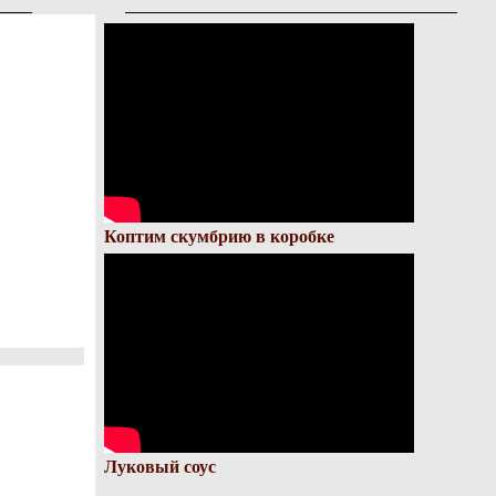
Коптим скумбрию в коробке
Луковый соус