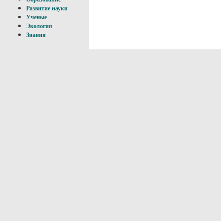
Развитие науки
Ученые
Экология
Знания