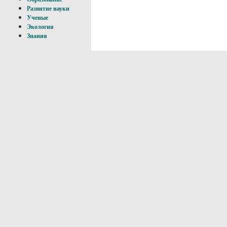
Развитие науки
Ученые
Экология
Знания