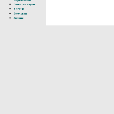
Развитие науки
Ученые
Экология
Знания