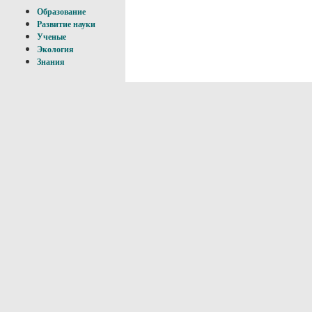
Образование
Развитие науки
Ученые
Экология
Знания