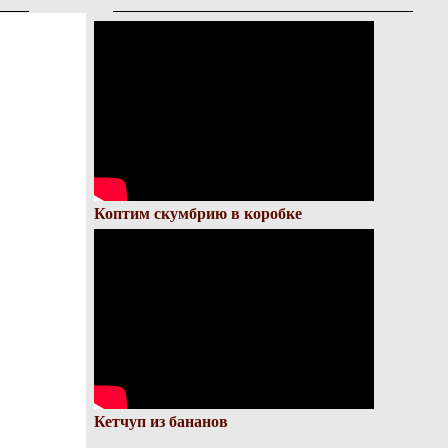
Коптим скумбрию в коробке
Кетчуп из бананов