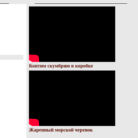
Коптим скумбрию в коробке
Жаренный морской черенок