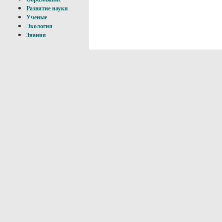
Развитие науки
Ученые
Экология
Знания