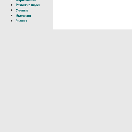
Развитие науки
Ученые
Экология
Знания