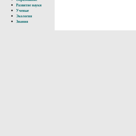
Развитие науки
Ученые
Экология
Знания