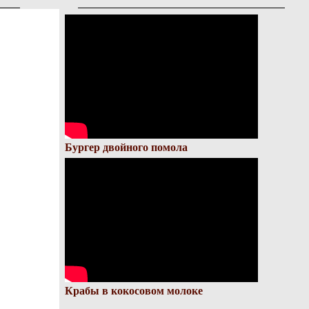
Бургер двойного помола
Крабы в кокосовом молоке