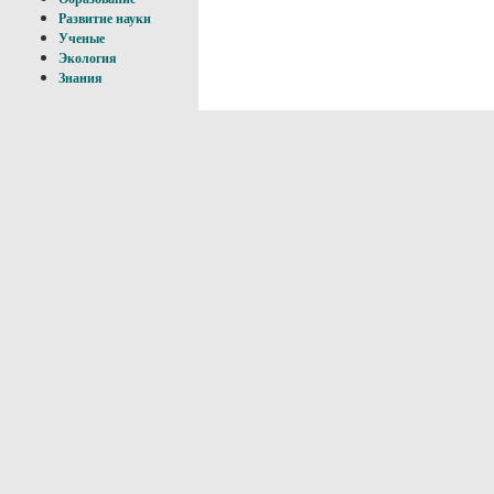
Развитие науки
Ученые
Экология
Знания