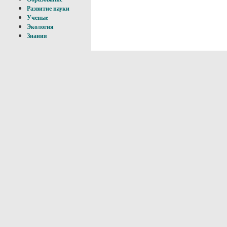
Развитие науки
Ученые
Экология
Знания