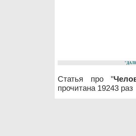
"ДАЛ
Статья про "
Чело
прочитана 19243 раз