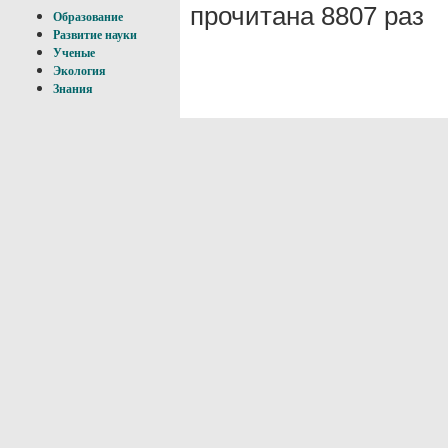
прочитана 8807 раз
Образование
Развитие науки
Ученые
Экология
Знания