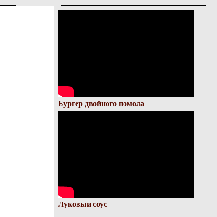
Бургер двойного помола
Луковый соус