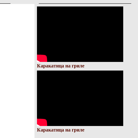
Каракатица на гриле
Каракатица на гриле