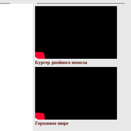
Бургер двойного помола
Гороховое пюре