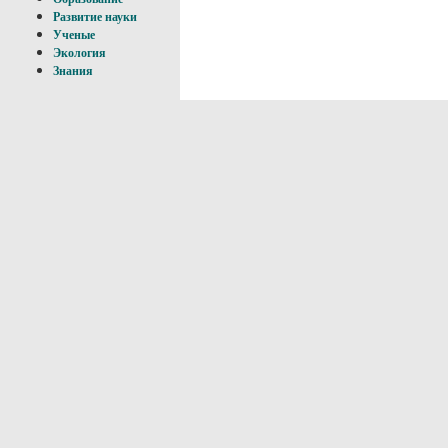
Развитие науки
Ученые
Экология
Знания